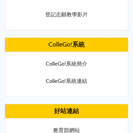
登記志願教學影片
ColleGo!系統
ColleGo!系統簡介
ColleGo!系統連結
好站連結
教育部網站