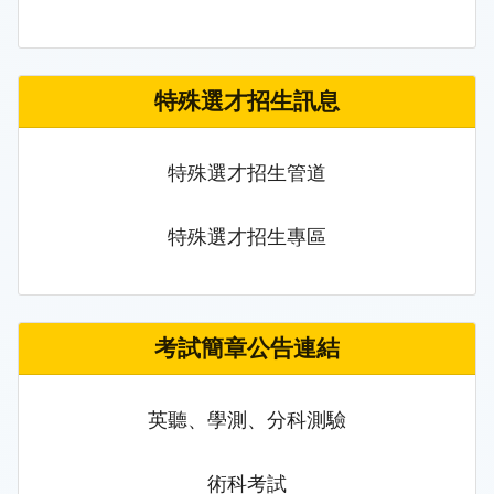
特殊選才招生訊息
特殊選才招生管道
特殊選才招生專區
考試簡章公告連結
英聽、學測、分科測驗
術科考試