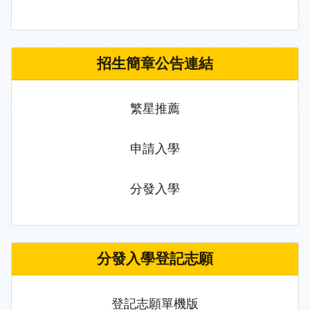
招生簡章公告連結
繁星推薦
申請入學
分發入學
分發入學登記志願
登記志願單機版